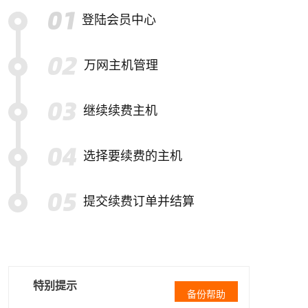
登陆会员中心
万网主机管理
继续续费主机
选择要续费的主机
提交续费订单并结算
特别提示
备份帮助