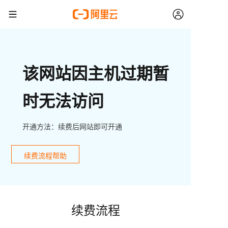
该网站因主机过期暂
时无法访问
开通方法：续费后网站即可开通
续费流程帮助
续费流程