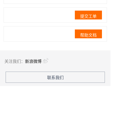
提交工单
帮助文档