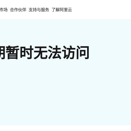
市场
合作伙伴
支持与服务
了解阿里云
期暂时无法访问