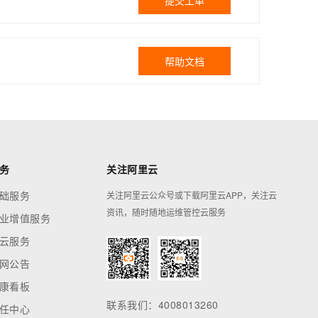
提交工单
帮助文档