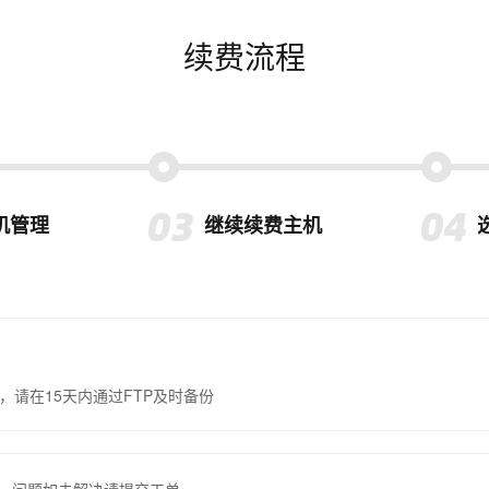
续费流程
机管理
继续续费主机
，请在15天内通过FTP及时备份