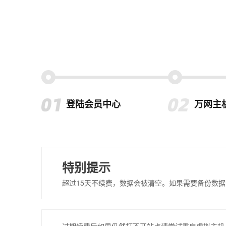
登陆会员中心
万网主
特别提示
超过15天不续费，数据会被清空。如果需要备份数据