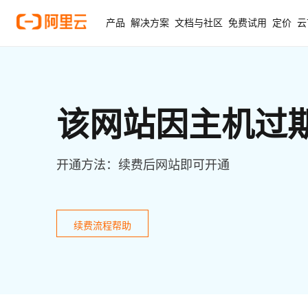
产品
解决方案
文档与社区
免费试用
定价
云
该网站因主机过
开通方法：续费后网站即可开通
续费流程帮助