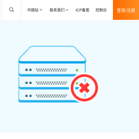
登录/注册
中国站
联系我们
ICP备案
控制台