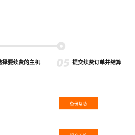
选择要续费的主机
提交续费订单并结算
备份帮助