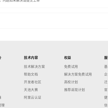
，问题如未解决请提交工单