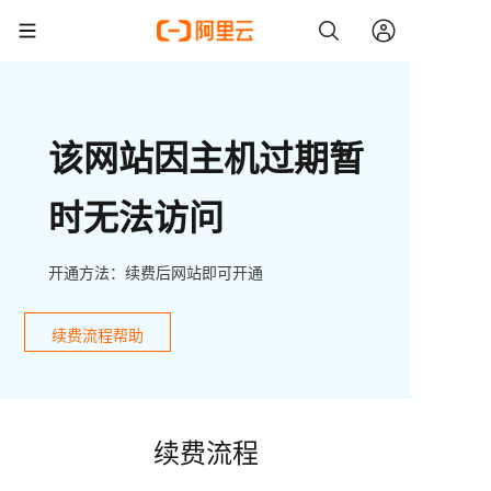
该网站因主机过期暂
时无法访问
开通方法：续费后网站即可开通
续费流程帮助
续费流程