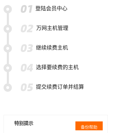
登陆会员中心
万网主机管理
继续续费主机
选择要续费的主机
提交续费订单并结算
特别提示
备份帮助