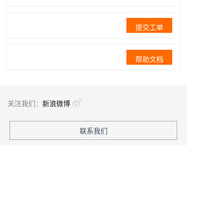
提交工单
帮助文档