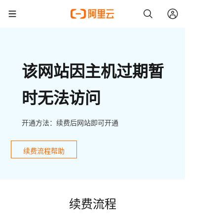
该网站因主机过期暂
时无法访问
开通方法：续费后网站即可开通
续费流程帮助
续费流程