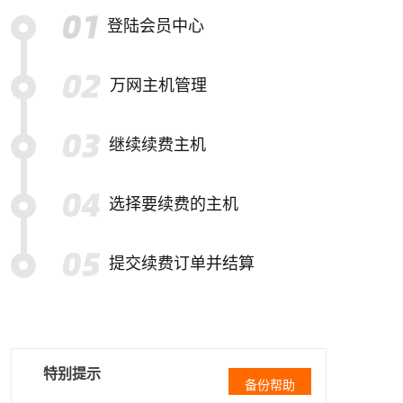
登陆会员中心
万网主机管理
继续续费主机
选择要续费的主机
提交续费订单并结算
特别提示
备份帮助