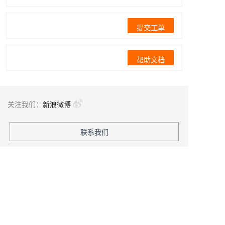
提交工单
帮助文档