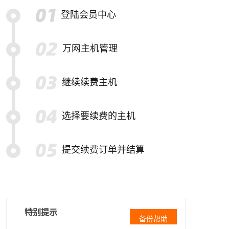
登陆会员中心
万网主机管理
继续续费主机
选择要续费的主机
提交续费订单并结算
特别提示
备份帮助