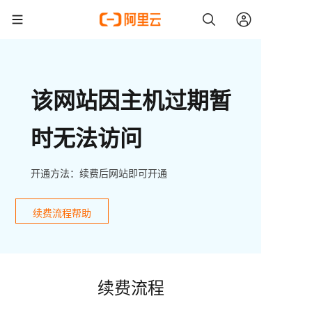
该网站因主机过期暂
时无法访问
开通方法：续费后网站即可开通
续费流程帮助
续费流程