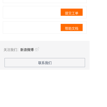
提交工单
帮助文档