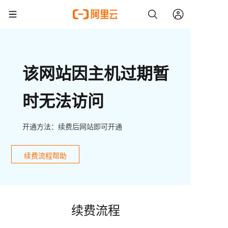
该网站因主机过期暂
时无法访问
开通方法：续费后网站即可开通
续费流程帮助
续费流程