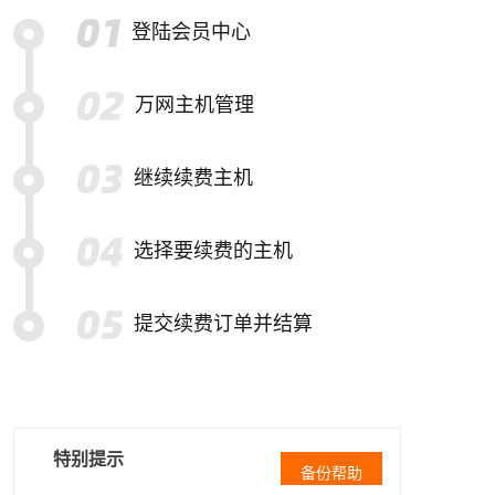
登陆会员中心
万网主机管理
继续续费主机
选择要续费的主机
提交续费订单并结算
特别提示
备份帮助