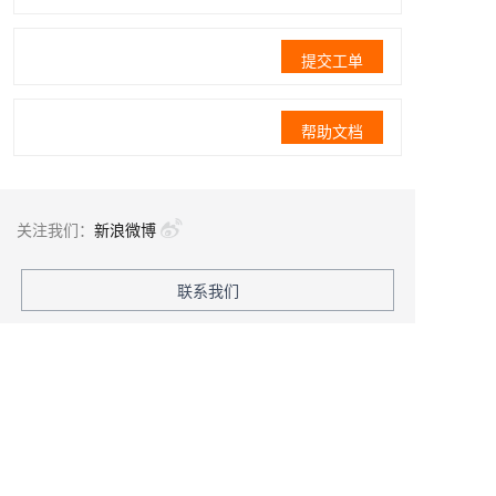
提交工单
帮助文档