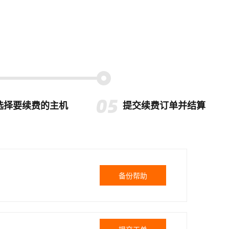
选择要续费的主机
提交续费订单并结算
备份帮助