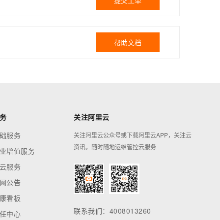
提交工单
帮助文档