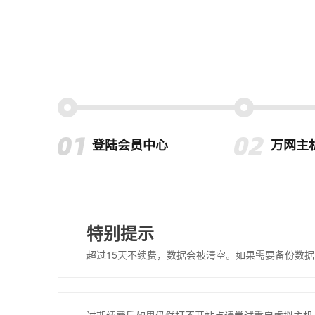
登陆会员中心
万网主
特别提示
超过15天不续费，数据会被清空。如果需要备份数据