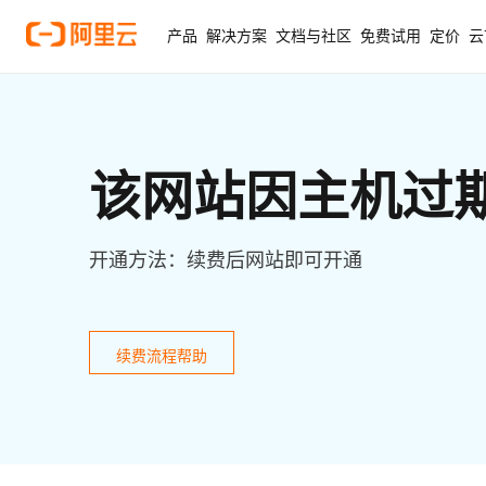
产品
解决方案
文档与社区
免费试用
定价
云
该网站因主机过
开通方法：续费后网站即可开通
续费流程帮助