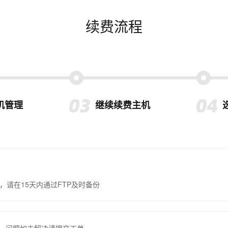
续费流程
机管理
继续续费主机
，请在15天内通过FTP及时备份