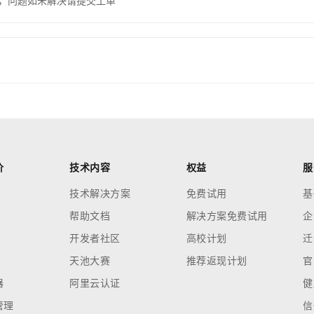
，问题如未解决请提交工单