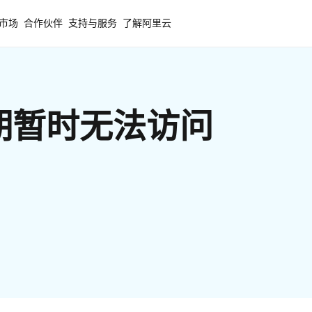
市场
合作伙伴
支持与服务
了解阿里云
期暂时无法访问