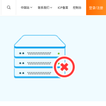
登录/注册
中国站
联系我们
ICP备案
控制台