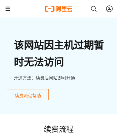
该网站因主机过期暂
时无法访问
开通方法：续费后网站即可开通
续费流程帮助
续费流程