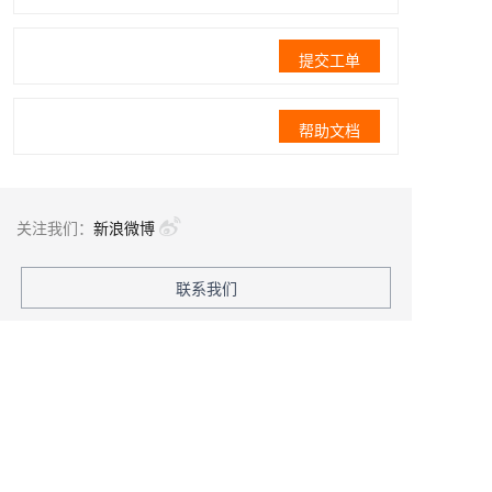
提交工单
帮助文档