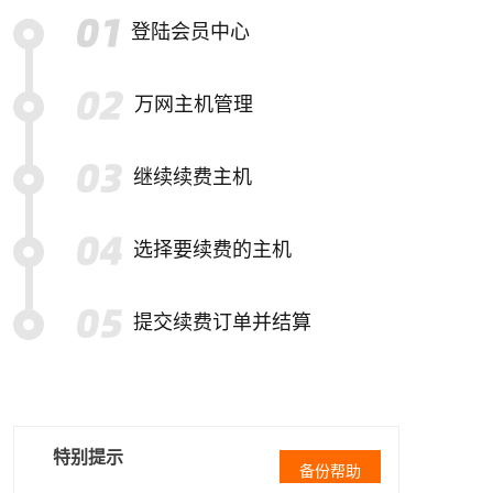
登陆会员中心
万网主机管理
继续续费主机
选择要续费的主机
提交续费订单并结算
特别提示
备份帮助