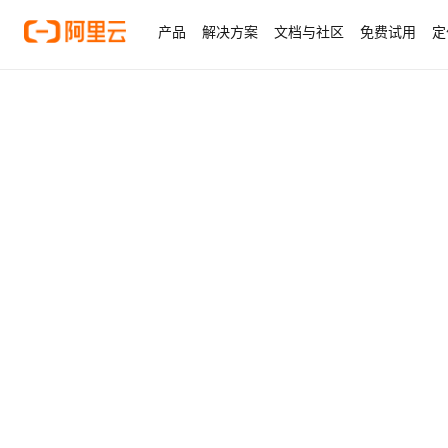
产品
解决方案
文档与社区
免费试用
定