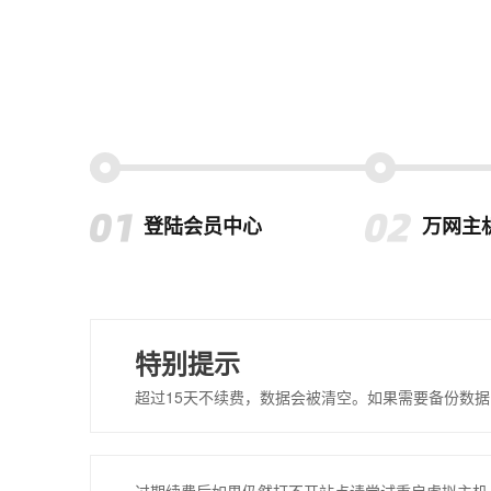
登陆会员中心
万网主
特别提示
超过15天不续费，数据会被清空。如果需要备份数据