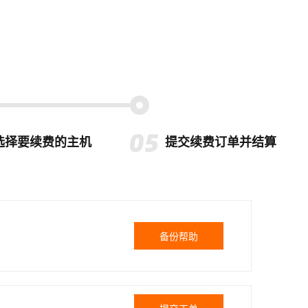
选择要续费的主机
提交续费订单并结算
备份帮助