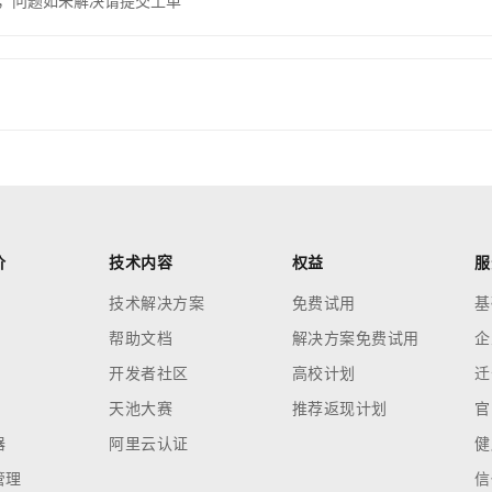
，问题如未解决请提交工单