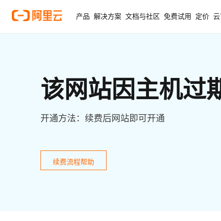
产品
解决方案
文档与社区
免费试用
定价
云
该网站因主机过
开通方法：续费后网站即可开通
续费流程帮助