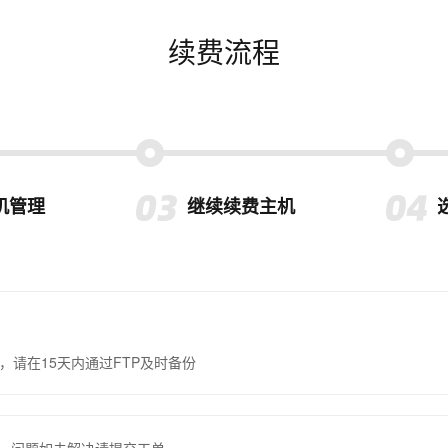
续费流程
机管理
继续续费主机
，请在15天内通过FTP及时备份