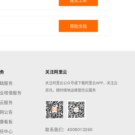
提交工单
帮助文档