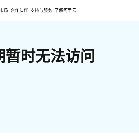
市场
合作伙伴
支持与服务
了解阿里云
期暂时无法访问