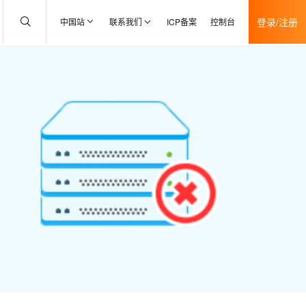
登录/注册
中国站
联系我们
ICP备案
控制台