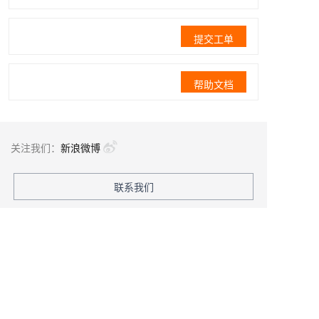
提交工单
帮助文档