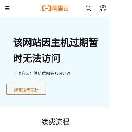
该网站因主机过期暂
时无法访问
开通方法：续费后网站即可开通
续费流程帮助
续费流程