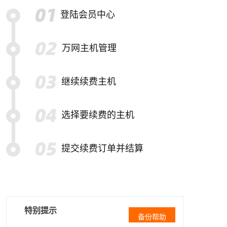
登陆会员中心
万网主机管理
继续续费主机
选择要续费的主机
提交续费订单并结算
特别提示
备份帮助