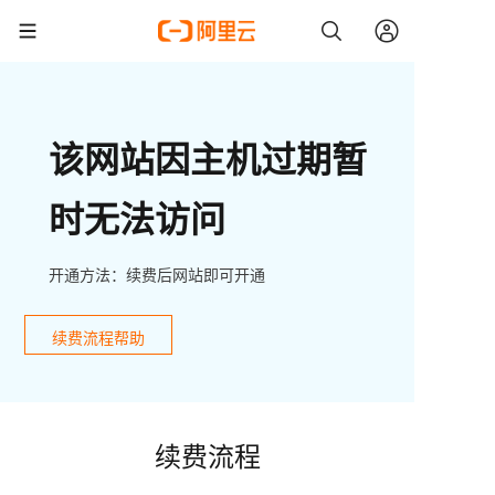
该网站因主机过期暂
时无法访问
开通方法：续费后网站即可开通
续费流程帮助
续费流程