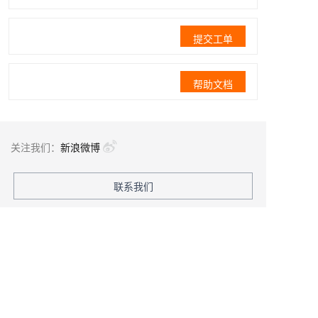
提交工单
帮助文档