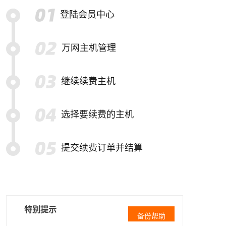
登陆会员中心
万网主机管理
继续续费主机
选择要续费的主机
提交续费订单并结算
特别提示
备份帮助