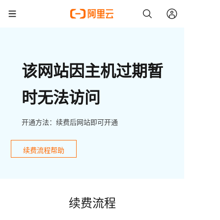
该网站因主机过期暂
时无法访问
开通方法：续费后网站即可开通
续费流程帮助
续费流程