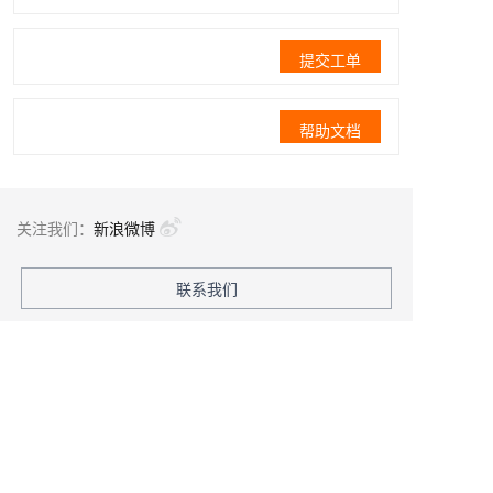
提交工单
帮助文档