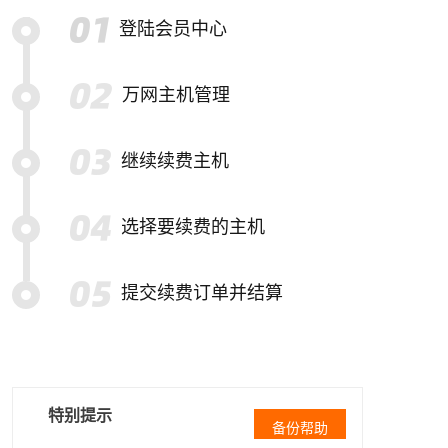
登陆会员中心
万网主机管理
继续续费主机
选择要续费的主机
提交续费订单并结算
特别提示
备份帮助