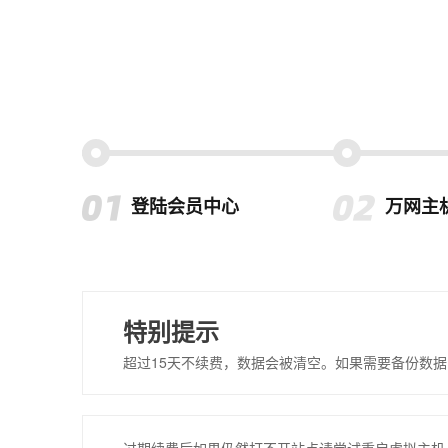
登陆会员中心
万网主
特别提示
超过15天不续费，数据会被清空。如果需要备份数据