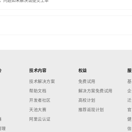
，问题如未解决请提交工单