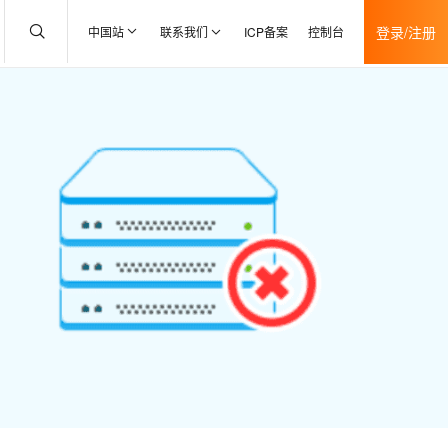
登录/注册
中国站
联系我们
ICP备案
控制台