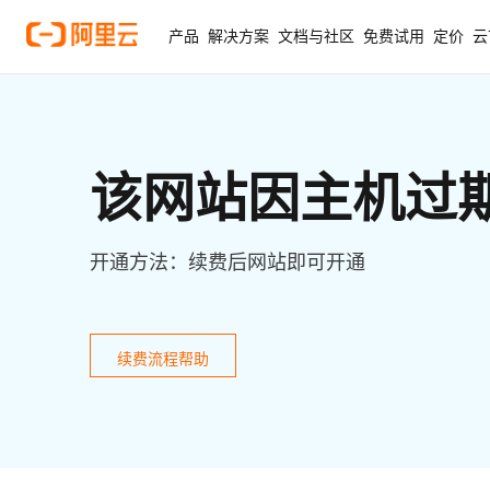
产品
解决方案
文档与社区
免费试用
定价
云
该网站因主机过
开通方法：续费后网站即可开通
续费流程帮助