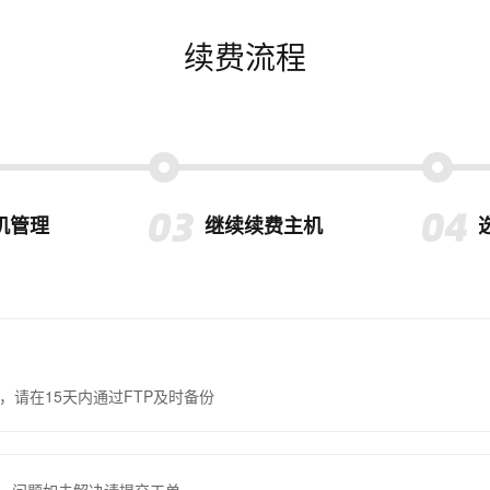
续费流程
机管理
继续续费主机
，请在15天内通过FTP及时备份