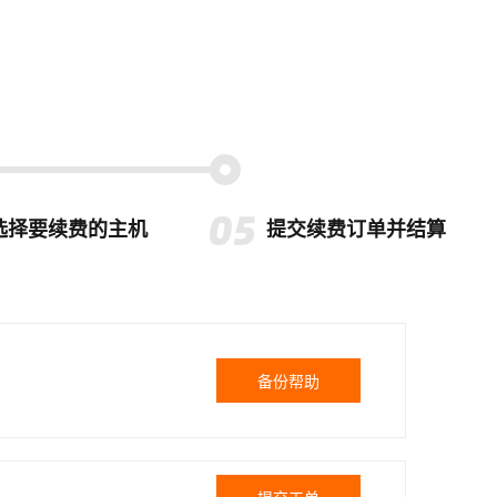
选择要续费的主机
提交续费订单并结算
备份帮助