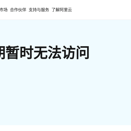
市场
合作伙伴
支持与服务
了解阿里云
期暂时无法访问