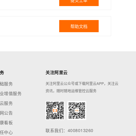
提交工单
帮助文档