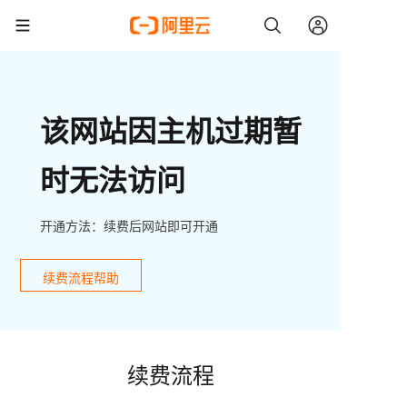
该网站因主机过期暂
时无法访问
开通方法：续费后网站即可开通
续费流程帮助
续费流程