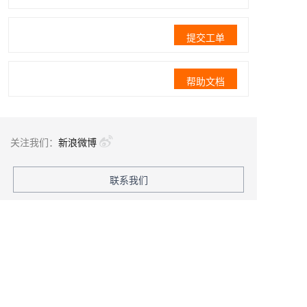
提交工单
帮助文档