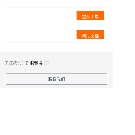
提交工单
帮助文档