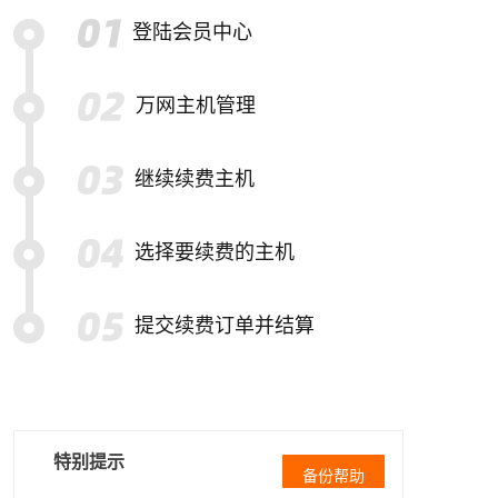
登陆会员中心
万网主机管理
继续续费主机
选择要续费的主机
提交续费订单并结算
特别提示
备份帮助