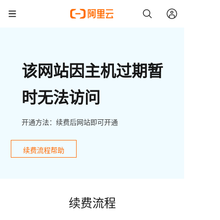
该网站因主机过期暂
时无法访问
开通方法：续费后网站即可开通
续费流程帮助
续费流程